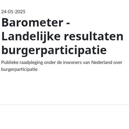
24-01-2025
Barometer -
Landelijke resultaten
burgerparticipatie
Publieke raadpleging onder de inwoners van Nederland over
burgerparticipatie