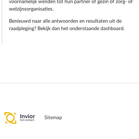
voornamelijk wenden tot hun partner of gezin óf zorg- of
welzijnsorganisaties.
Benieuwd naar alle antwoorden en resultaten uit de
raadpleging? Bekijk dan het onderstaande dashboard.
Sitemap
Pagina delen: