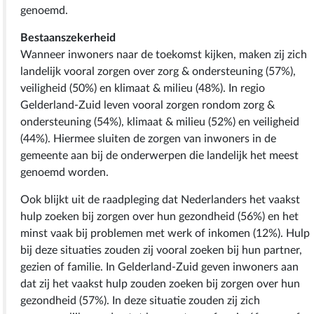
genoemd.
Bestaanszekerheid
Wanneer inwoners naar de toekomst kijken, maken zij zich
landelijk vooral zorgen over zorg & ondersteuning (57%),
veiligheid (50%) en klimaat & milieu (48%). In regio
Gelderland-Zuid leven vooral zorgen rondom zorg &
ondersteuning (54%), klimaat & milieu (52%) en veiligheid
(44%). Hiermee sluiten de zorgen van inwoners in de
gemeente aan bij de onderwerpen die landelijk het meest
genoemd worden.
Ook blijkt uit de raadpleging dat Nederlanders het vaakst
hulp zoeken bij zorgen over hun gezondheid (56%) en het
minst vaak bij problemen met werk of inkomen (12%). Hulp
bij deze situaties zouden zij vooral zoeken bij hun partner,
gezien of familie. In Gelderland-Zuid geven inwoners aan
dat zij het vaakst hulp zouden zoeken bij zorgen over hun
gezondheid (57%). In deze situatie zouden zij zich