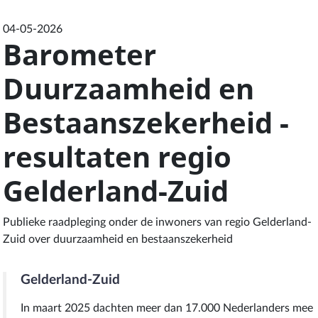
04-05-2026
Barometer
Duurzaamheid en
Bestaanszekerheid -
resultaten regio
Gelderland-Zuid
Publieke raadpleging onder de inwoners van regio Gelderland-
Zuid over duurzaamheid en bestaanszekerheid
Gelderland-Zuid
In maart 2025 dachten meer dan 17.000 Nederlanders mee